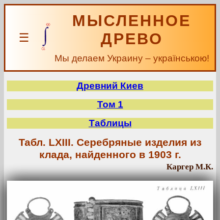
МЫСЛЕННОЕ
ДРЕВО
☰
Мы делаем Украину – українською!
Древний Киев
Том 1
Таблицы
Табл. LXIII. Серебряные изделия из
клада, найденного в 1903 г.
Каргер М.К.