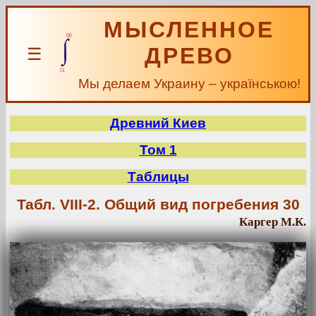
МЫСЛЕННОЕ
ДРЕВО
☰
Мы делаем Украину – українською!
Древний Киев
Том 1
Таблицы
Табл. VIII-2. Общий вид погребения 30
Каргер М.К.