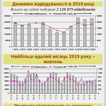
Динаміка відвідуваності в 2019 році
Всього на сайті побувало
2 128 879 відвідувачів
Найбільш вдалий місяць 2019 року –
жовтень
Розподіл відвідувачів за країнами