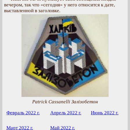
вечером, так что «сегодня» у него относится к дате,
выставленной в заголовке.
Patrick Cassanelli Залізобетон
Февраль 2022 г.
Апрель 2022 г.
Июнь 2022 г.
Март 2022 г.
Май 2022 г.