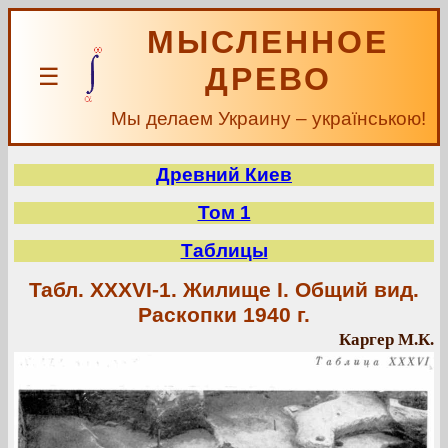
МЫСЛЕННОЕ
ДРЕВО
☰
Мы делаем Украину – українською!
Древний Киев
Том 1
Таблицы
Табл. XXXVI-1. Жилище I. Общий вид.
Раскопки 1940 г.
Каргер М.К.