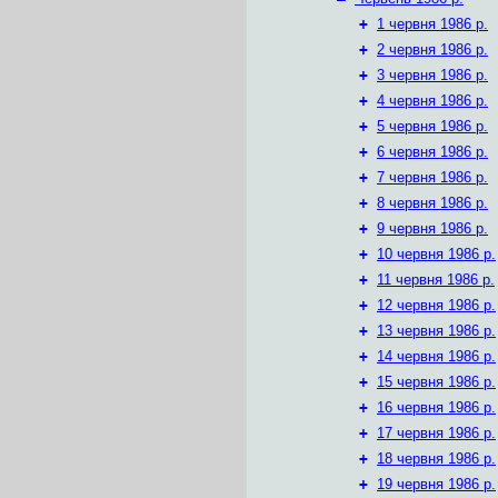
+
1 червня 1986 р.
+
2 червня 1986 р.
+
3 червня 1986 р.
+
4 червня 1986 р.
+
5 червня 1986 р.
+
6 червня 1986 р.
+
7 червня 1986 р.
+
8 червня 1986 р.
+
9 червня 1986 р.
+
10 червня 1986 р.
+
11 червня 1986 р.
+
12 червня 1986 р.
+
13 червня 1986 р.
+
14 червня 1986 р.
+
15 червня 1986 р.
+
16 червня 1986 р.
+
17 червня 1986 р.
+
18 червня 1986 р.
+
19 червня 1986 р.