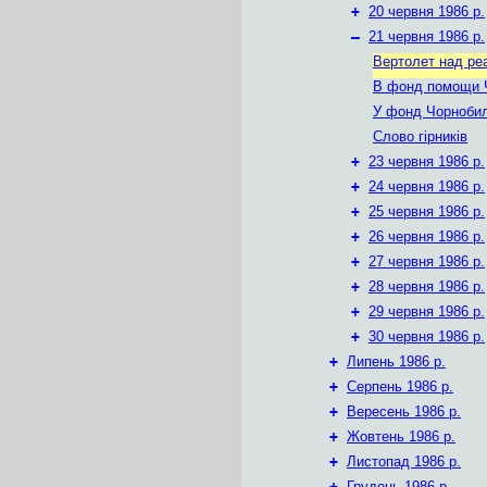
+
20 червня 1986 р.
–
21 червня 1986 р.
Вертолет над ре
В фонд помощи
У фонд Чорноби
Слово гірників
+
23 червня 1986 р.
+
24 червня 1986 р.
+
25 червня 1986 р.
+
26 червня 1986 р.
+
27 червня 1986 р.
+
28 червня 1986 р.
+
29 червня 1986 р.
+
30 червня 1986 р.
+
Липень 1986 р.
+
Серпень 1986 р.
+
Вересень 1986 р.
+
Жовтень 1986 р.
+
Листопад 1986 р.
+
Грудень 1986 р.