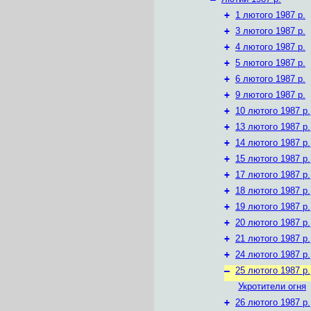
+
1 лютого 1987 р.
+
3 лютого 1987 р.
+
4 лютого 1987 р.
+
5 лютого 1987 р.
+
6 лютого 1987 р.
+
9 лютого 1987 р.
+
10 лютого 1987 р.
+
13 лютого 1987 р.
+
14 лютого 1987 р.
+
15 лютого 1987 р.
+
17 лютого 1987 р.
+
18 лютого 1987 р.
+
19 лютого 1987 р.
+
20 лютого 1987 р.
+
21 лютого 1987 р.
+
24 лютого 1987 р.
–
25 лютого 1987 р.
Укротители огня
+
26 лютого 1987 р.