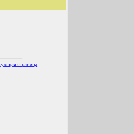
дующая страница