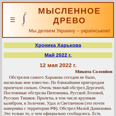
МЫСЛЕННОЕ
ДРЕВО
☰
Мы делаем Украину – українською!
Хроника Харькова
Май 2022 г.
12 мая 2022 г.
Микита Соловйов
Обстрелов самого Харькова сегодня не было,
насколько мне известно. По ближайшим пригородам
прилетало сильно. Очень тяжелый обстрел Дергачей,
Постоянные обстрелы Питомника, Русской Лозовой,
Русских Тишков. Прилеты, в том числе крупным
калибром, в Золочеве, Удах и Светличном (это почти
наверняка с территории РФ). Обстрел Малой Даниловки.
Это только то, о чем официально сообщалось. Есть