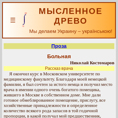
МЫСЛЕННОЕ
ДРЕВО
☰
Мы делаем Украину – українською!
Проза
Больная
Николай Костомаров
Рассказ врача
Я окончил курс в Московском университете по
медицинскому факультету. Благодаря моей немецкой
фамилии, я был сочтен за истого немца и получил место
врача в имении одного очень богатого помещика,
жившего в Москве в собственном доме. Мне дали
готовое обмеблированное помещение, прислугу, все
хозяйственные принадлежности и определенное
количество всякого рода запасов в той годичной
пропорции, в какой получал мой предшественник,