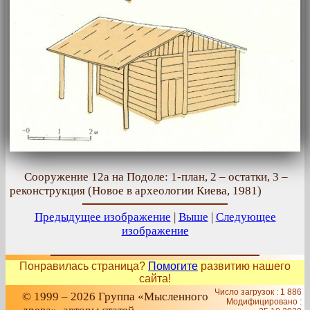
Сооружение 12а на Подоле: 1-план, 2 – остатки, 3 –
реконструкция (Новое в археологии Киева, 1981)
Предыдущее изображение
|
Выше
|
Следующее
изображение
Понравилась страница?
Помогите
развитию нашего
сайта!
Число загрузок : 1 886
© 1999 – 2026 Группа «Мысленного
Модифицировано :