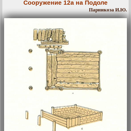
Сооружение 12а на Подоле
Парникоза И.Ю.