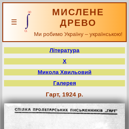
МИСЛЕНЕ
ДРЕВО
☰
Ми робимо Україну – українською!
Література
Х
Микола Хвильовий
Галерея
Гарт, 1924 р.