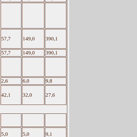
57,7
149,0
390,1
57,7
149,0
390,1
2,6
6,0
9,8
42,1
32,0
27,6
5,0
5,0
9,1