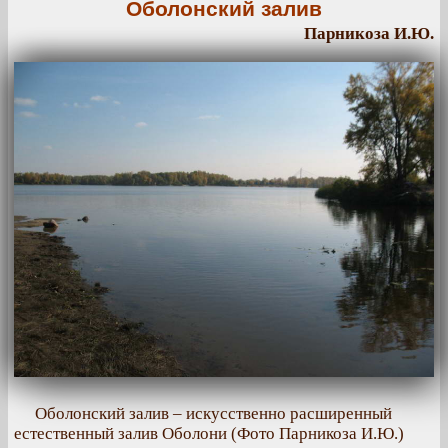
Оболонский залив
Парникоза И.Ю.
Оболонский залив – искусственно расширенный
естественный залив Оболони (Фото Парникоза И.Ю.)