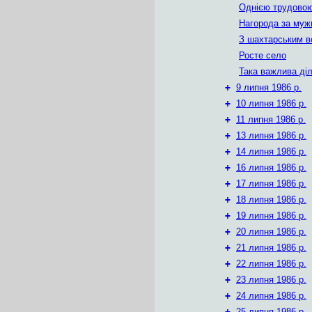
Однією трудовою
Нагорода за муж
З шахтарським в
Росте село
Така важлива ді
+
9 липня 1986 р.
+
10 липня 1986 р.
+
11 липня 1986 р.
+
13 липня 1986 р.
+
14 липня 1986 р.
+
16 липня 1986 р.
+
17 липня 1986 р.
+
18 липня 1986 р.
+
19 липня 1986 р.
+
20 липня 1986 р.
+
21 липня 1986 р.
+
22 липня 1986 р.
+
23 липня 1986 р.
+
24 липня 1986 р.
+
25 липня 1986 р.