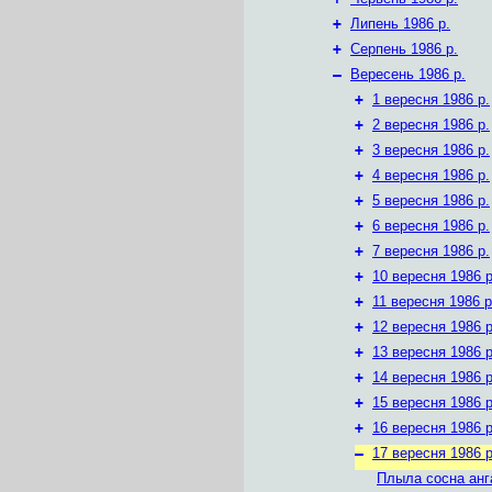
+
Липень 1986 р.
+
Серпень 1986 р.
–
Вересень 1986 р.
+
1 вересня 1986 р.
+
2 вересня 1986 р.
+
3 вересня 1986 р.
+
4 вересня 1986 р.
+
5 вересня 1986 р.
+
6 вересня 1986 р.
+
7 вересня 1986 р.
+
10 вересня 1986 р
+
11 вересня 1986 р
+
12 вересня 1986 р
+
13 вересня 1986 р
+
14 вересня 1986 р
+
15 вересня 1986 р
+
16 вересня 1986 р
–
17 вересня 1986 р
Плыла сосна анг