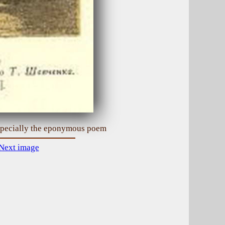
especially the eponymous poem
Next image