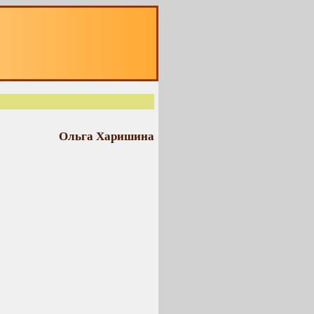
Ольга Харишина