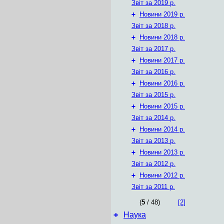
Звіт за 2019 р.
+
Новини 2019 р.
Звіт за 2018 р.
+
Новини 2018 р.
Звіт за 2017 р.
+
Новини 2017 р.
Звіт за 2016 р.
+
Новини 2016 р.
Звіт за 2015 р.
+
Новини 2015 р.
Звіт за 2014 р.
+
Новини 2014 р.
Звіт за 2013 р.
+
Новини 2013 р.
Звіт за 2012 р.
+
Новини 2012 р.
Звіт за 2011 р.
(
5
/ 48)
[2]
+
Наука