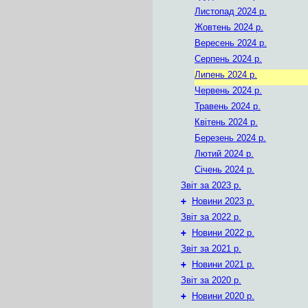
Листопад 2024 р.
Жовтень 2024 р.
Вересень 2024 р.
Серпень 2024 р.
Липень 2024 р.
Червень 2024 р.
Травень 2024 р.
Квітень 2024 р.
Березень 2024 р.
Лютий 2024 р.
Січень 2024 р.
Звіт за 2023 р.
+
Новини 2023 р.
Звіт за 2022 р.
+
Новини 2022 р.
Звіт за 2021 р.
+
Новини 2021 р.
Звіт за 2020 р.
+
Новини 2020 р.