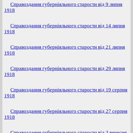
Справоздання губерніяльного старости від 9 липня
1918
Справоздання губерніяльного старости від 14 липня
1918
Справоздання губерніяльного старости від 21 липня
1918
Справоздання губерніяльного старости від 29 липня
1918
Справоздання губерніяльного старости від 19 серпня
1918
Справоздання губерніяльного старости від 27 серпня
1918
Справоздання губерніяльного старости від 3 вересня