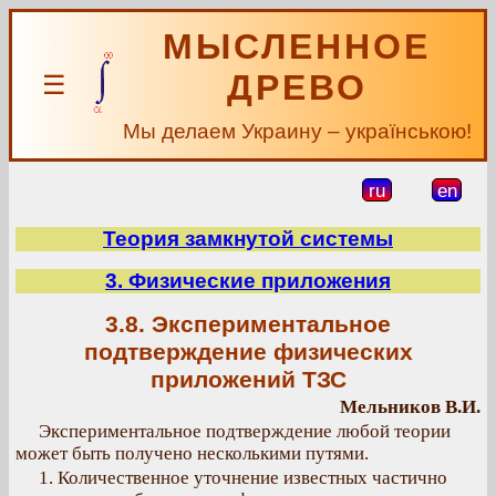
МЫСЛЕННОЕ
ДРЕВО
☰
Мы делаем Украину – українською!
ru
en
Теория замкнутой системы
3. Физические приложения
3.8. Экспериментальное
подтверждение физических
приложений ТЗС
Мельников В.И.
Экспериментальное подтверждение любой теории
может быть получено несколькими путями.
1. Количественное уточнение известных частично