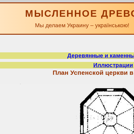
МЫСЛЕННОЕ ДРЕВ
Мы делаем Украину – українською!
Деревянные и каменн
Иллюстрации
План Успенской церкви 