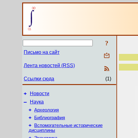
?
Письмо на сайт
Лента новостей (RSS)
Ссылки сюда
(1)
+
Новости
–
Наука
+
Археология
+
Библиография
+
Вспомогательные исторические
дисциплины
+