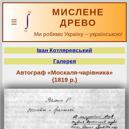
МИСЛЕНЕ
ДРЕВО
☰
Ми робимо Україну – українською!
Іван Котляревський
Галерея
Автограф «Москаля-чарівника»
(1819 р.)