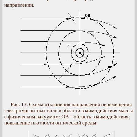
направлении.
Рис. 13. Схема отклонения направления перемещения
электромагнитных волн в области взаимодействия массы
с физическим вакуумом: ОВ – область взаимодействия;
повышение плотности оптической среды