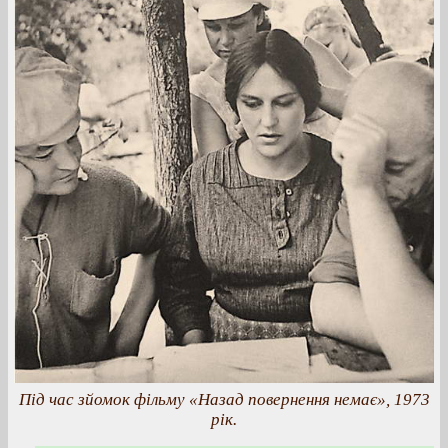
Під час зйомок фільму «Назад повернення немає», 1973
рік.