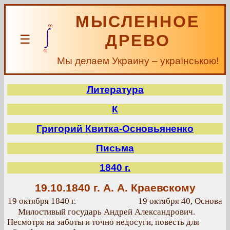
МЫСЛЕННОЕ
ДРЕВО
☰
Мы делаем Украину – українською!
Литература
К
Григорий Квитка-Основьяненко
Письма
1840 г.
19.10.1840 г.
А. А. Краевскому
19 октября 1840 г.
19 октября 40, Основа
Милостивый государь Андрей Александрович.
Несмотря на заботы и точно недосуги, повесть для