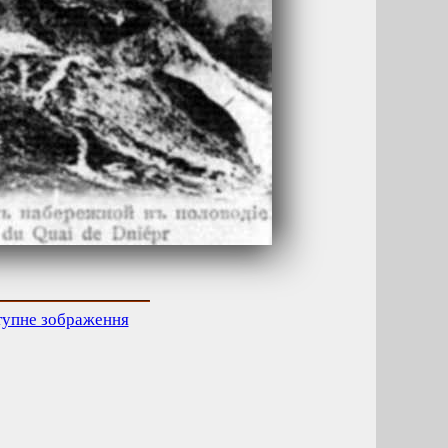
тупне зображення