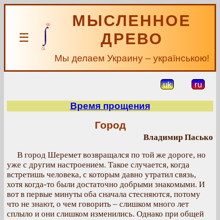
МЫСЛЕННОЕ
ДРЕВО
☰
Мы делаем Украину – українською!
uk
ru
Время прощения
Город
Владимир Пасько
В город Шеремет возвращался по той же дороге, но
уже с другим настроением. Такое случается, когда
встретишь человека, с которым давно утратил связь,
хотя когда-то были достаточно добрыми знакомыми. И
вот в первые минуты оба сначала стесняются, потому
что не знают, о чем говорить – слишком много лет
сплыло и они слишком изменились. Однако при общей