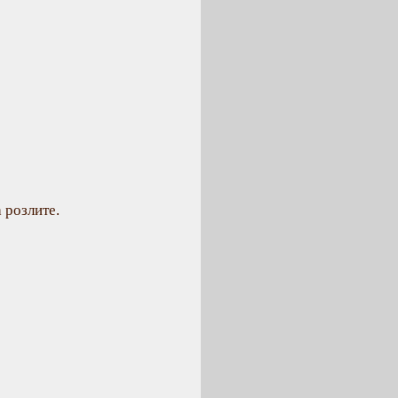
а розлите.