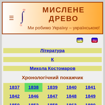
МИСЛЕНЕ
ДРЕВО
☰
Ми робимо Україну – українською!
uk
ru
Література
К
Микола Костомаров
Хронологічний покажчик
1837
1838
1839
1840
1841
1842
1846
1847
1848
1849