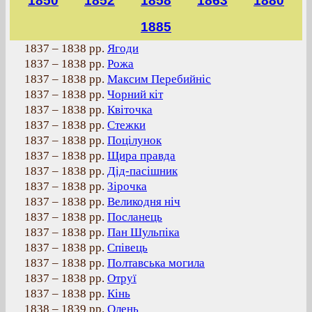
1850
1852
1858
1863
1880
1885
1837 – 1838 рр.
Ягоди
1837 – 1838 рр.
Рожа
1837 – 1838 рр.
Максим Перебийніс
1837 – 1838 рр.
Чорний кіт
1837 – 1838 рр.
Квіточка
1837 – 1838 рр.
Стежки
1837 – 1838 рр.
Поцілунок
1837 – 1838 рр.
Щира правда
1837 – 1838 рр.
Дід-пасішник
1837 – 1838 рр.
Зірочка
1837 – 1838 рр.
Великодня ніч
1837 – 1838 рр.
Посланець
1837 – 1838 рр.
Пан Шульпіка
1837 – 1838 рр.
Співець
1837 – 1838 рр.
Полтавська могила
1837 – 1838 рр.
Отруї
1837 – 1838 рр.
Кінь
1838 – 1839 рр.
Олень