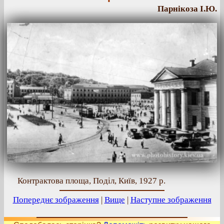
Парнікоза І.Ю.
Контрактова площа, Поділ, Київ, 1927 р.
Попереднє зображення
|
Вище
|
Наступне зображення